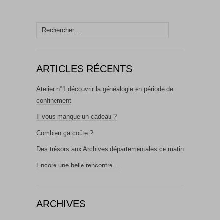
Rechercher :
ARTICLES RÉCENTS
Atelier n°1 découvrir la généalogie en période de
confinement
Il vous manque un cadeau ?
Combien ça coûte ?
Des trésors aux Archives départementales ce matin
Encore une belle rencontre…
ARCHIVES