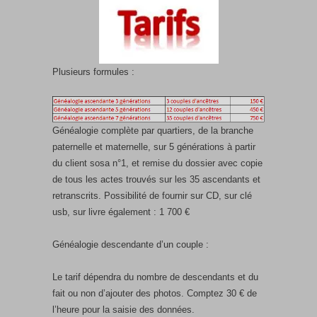
Plusieurs formules :
Généalogie complète par quartiers, de la branche
paternelle et maternelle, sur 5 générations à partir
du client sosa n°1, et remise du dossier avec copie
de tous les actes trouvés sur les 35 ascendants et
retranscrits. Possibilité de fournir sur CD, sur clé
usb, sur livre également : 1 700 €
Généalogie descendante d’un couple :
Le tarif dépendra du nombre de descendants et du
fait ou non d’ajouter des photos. Comptez 30 € de
l’heure pour la saisie des données.