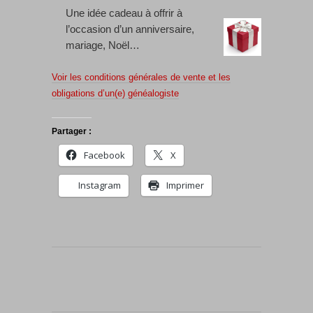
Une idée cadeau à offrir à
l’occasion d’un anniversaire,
mariage, Noël…
Voir les conditions générales de vente et les
obligations d’un(e) généalogiste
Partager :
Facebook
X
Instagram
Imprimer