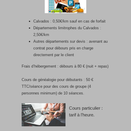
Calvados : 0,50€/km sauf en cas de forfait
Départements limitrophes du Calvados :
2,50€/km
Autres départements sur devis : avenant au
contrat pour débours pris en charge
directement par le client
Frais d’hébergement : débours à 80 € (nuit + repas)
Cours de généalogie pour débutants : 50 €
TTC/séance pour des cours de groupe (4
personnes minimum) de 10 séances.
Cours particulier :
tarif à l’heure.