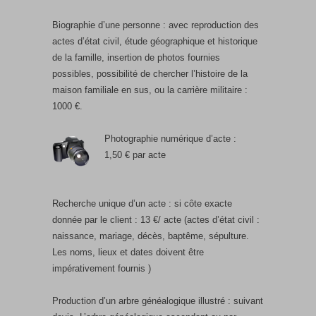
Biographie d’une personne : avec reproduction des
actes d’état civil, étude géographique et historique
de la famille, insertion de photos fournies
possibles, possibilité de chercher l’histoire de la
maison familiale en sus, ou la carrière militaire :
1000 €.
Photographie numérique d’acte :
1,50 € par acte
Recherche unique d’un acte : si côte exacte
donnée par le client : 13 €/ acte (actes d’état civil :
naissance, mariage, décès, baptême, sépulture.
Les noms, lieux et dates doivent être
impérativement fournis )
Production d’un arbre généalogique illustré : suivant