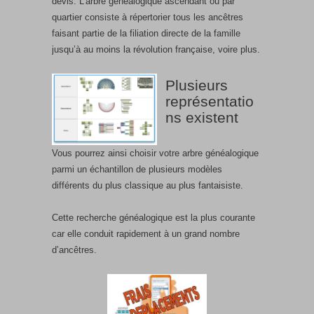
devis. L’arbre généalogique ascendant ou par
quartier consiste à répertorier tous les ancêtres
faisant partie de la filiation directe de la famille
jusqu’à au moins la révolution française, voire plus.
Plusieurs
représentatio
ns existent
Vous pourrez ainsi choisir votre arbre généalogique
parmi un échantillon de plusieurs modèles
différents du plus classique au plus fantaisiste.
Cette recherche généalogique est la plus courante
car elle conduit rapidement à un grand nombre
d’ancêtres.