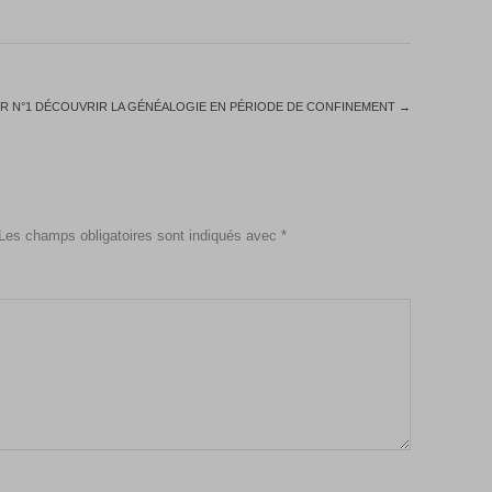
ER N°1 DÉCOUVRIR LA GÉNÉALOGIE EN PÉRIODE DE CONFINEMENT
→
Les champs obligatoires sont indiqués avec
*