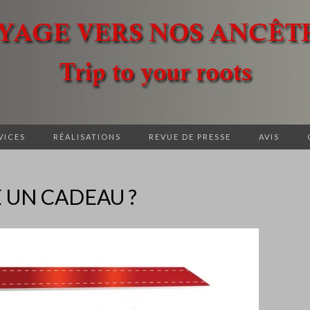
VICES
RÉALISATIONS
REVUE DE PRESSE
AVIS
 UN CADEAU ?