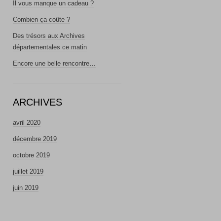
Il vous manque un cadeau ?
Combien ça coûte ?
Des trésors aux Archives
départementales ce matin
Encore une belle rencontre…
ARCHIVES
avril 2020
décembre 2019
octobre 2019
juillet 2019
juin 2019