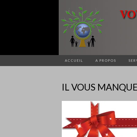
ACCUEIL
A PROPOS
SER
IL VOUS MANQUE