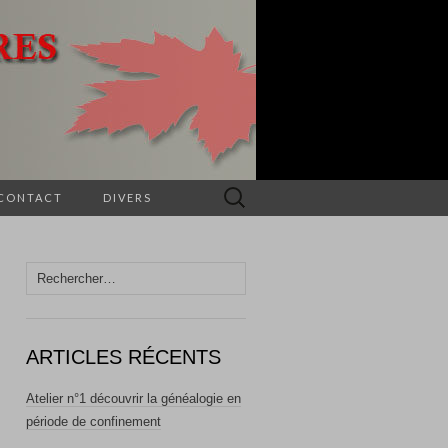
Rechercher :
CONTACT
DIVERS
Rechercher :
ARTICLES RÉCENTS
Atelier n°1 découvrir la généalogie en
période de confinement